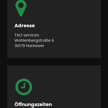
Adresse
TAO services
Wohlenbergstraße 6
30179 Hannover
Öffnungszeiten