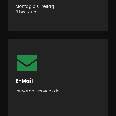
Montag bis Freitag:
8 bis 17
Uhr
E-Mail
info@tao-services.de