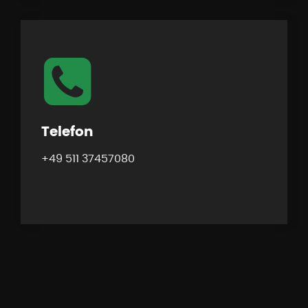
Telefon
+49 511
37457080